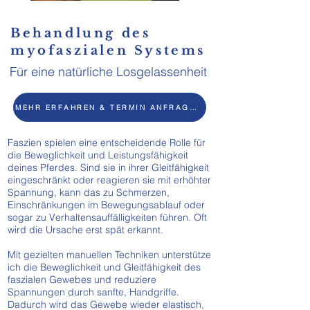
Behandlung des
myofaszialen Systems
Für eine natürliche Losgelassenheit
MEHR ERFAHREN & TERMIN ANFRAGEN
Faszien spielen eine entscheidende Rolle für
die Beweglichkeit und Leistungsfähigkeit
deines Pferdes. Sind sie in ihrer Gleitfähigkeit
eingeschränkt oder reagieren sie mit erhöhter
Spannung, kann das zu Schmerzen,
Einschränkungen im Bewegungsablauf oder
sogar zu Verhaltensauffälligkeiten führen. Oft
wird die Ursache erst spät erkannt.
Mit gezielten manuellen Techniken unterstütze
ich die Beweglichkeit und Gleitfähigkeit des
faszialen Gewebes und reduziere
Spannungen durch sanfte, Handgriffe.
Dadurch wird das Gewebe wieder elastisch,